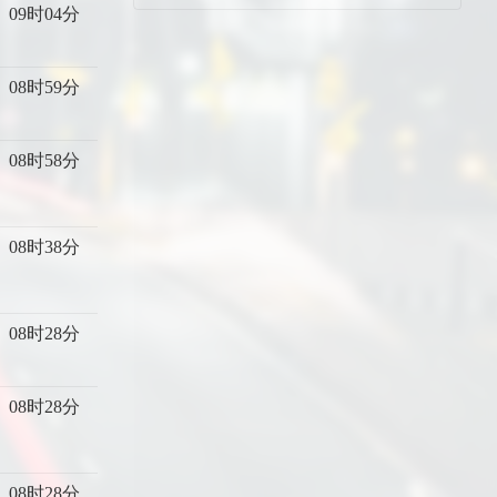
09时04分
08时59分
08时58分
08时38分
08时28分
08时28分
08时28分