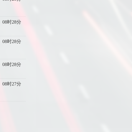
08时28分
08时28分
08时28分
08时27分