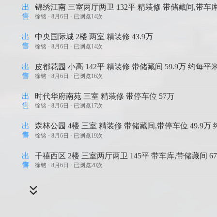
出
锦绣江南 三室两厅两卫 132平 精装修 带储藏间,带车库 
售
徐铭 ·
8月6日 · 已浏览14次
出
中央国际城 2楼 两室 精装修 43.9万
售
徐铭 ·
8月6日 · 已浏览14次
出
皮都花园 小高 142平 精装修 带储藏间 59.9万 约每平米
售
徐铭 ·
8月6日 · 已浏览16次
出
时代华府南苑 三室 精装修 带停车位 57万
售
徐铭 ·
8月6日 · 已浏览17次
出
森林公园 4楼 三室 精装修 带储藏间,带停车位 49.9万
售
徐铭 ·
8月6日 · 已浏览19次
出
千禧西区 2楼 三室两厅两卫 145平 带车库,带储藏间 67
售
徐铭 ·
8月6日 · 已浏览20次