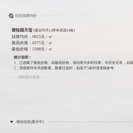
社区挂牌均价
碧桂园天玺
(最近90天) (样本房源24条)
挂牌均价：
6015元 / ㎡
最高价格：
6375元 / ㎡
最低价格：
5398元 / ㎡
统计说明：
1、已忽略了极低价格、或极高价格，该结果为实时结果，非历史记录，会
2、请观察样本房源数量，数量过低时，如低于5条时请谨慎参考。
--- 实时统计结束 ---
相似信息(显示中)