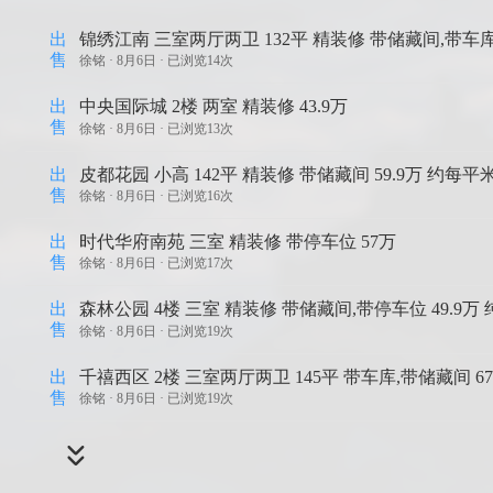
出
锦绣江南 三室两厅两卫 132平 精装修 带储藏间,带车库 
售
徐铭 ·
8月6日 · 已浏览14次
出
中央国际城 2楼 两室 精装修 43.9万
售
徐铭 ·
8月6日 · 已浏览13次
出
皮都花园 小高 142平 精装修 带储藏间 59.9万 约每平米
售
徐铭 ·
8月6日 · 已浏览16次
出
时代华府南苑 三室 精装修 带停车位 57万
售
徐铭 ·
8月6日 · 已浏览17次
出
森林公园 4楼 三室 精装修 带储藏间,带停车位 49.9万
售
徐铭 ·
8月6日 · 已浏览19次
出
千禧西区 2楼 三室两厅两卫 145平 带车库,带储藏间 67
售
徐铭 ·
8月6日 · 已浏览19次