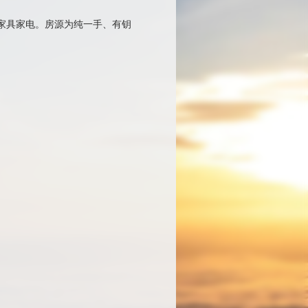
分家具家电。房源为纯一手、有钥