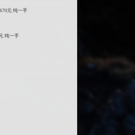
670元 纯一手
4元 纯一手