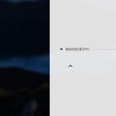
相似信息(显示中)