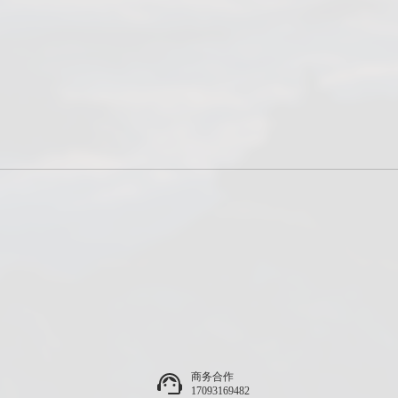
商务合作
17093169482