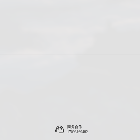
商务合作
17093169482