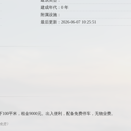
建筑类型：
建成年代：0 年
附属设施：
最后更新：2026-06-07 10:25:51
下100平米，租金9000元。出入便利，配备免费停车，无物业费。
权免责》