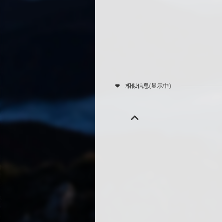
相似信息(显示中)