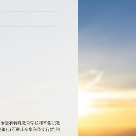
。附近有特殊教育学校和辛集职教
银行(石家庄辛集兴华支行)均约