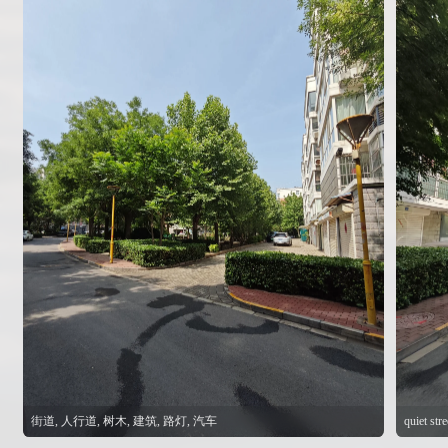
街道, 人行道, 树木, 建筑, 路灯, 汽车