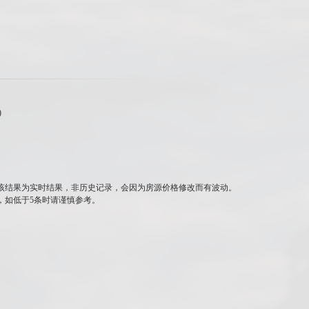
)
该结果为实时结果，非历史记录，会因为房源价格修改而有波动。
，如低于5条时请谨慎参考。