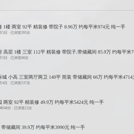
 1楼 两室 92平 精装修 带院子 8.96万 约每平米974元 纯一手
月5日 · 已浏览395次
 高层 1楼 三室 112平 精装修 带院子,带储藏间 85.9万 约每平米7
月5日 · 已浏览68次
城 小高 三室两厅两卫 140平 简装 带储藏间 66万 约每平米471
月4日 · 已浏览537次
 两室 92平 精装修 49.9万 约每平米5424元 纯一手
5时48分 · 已浏览12次
 带储藏间 39.9万 约每平米3990元 纯一手