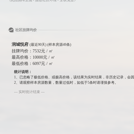
社区挂牌均价
润城悦府
(最近90天) (样本房源49条)
挂牌均价：
7532元 / ㎡
最高价格：
10000元 / ㎡
最低价格：
6097元 / ㎡
统计说明：
1、已忽略了极低价格、或极高价格，该结果为实时结果，非历史记录，会
2、请观察样本房源数量，数量过低时，如低于5条时请谨慎参考。
--- 实时统计结束 ---