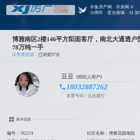
辛集房产网 · 辛房网 ®
16周年 · 星光璀璨 - AI 
博雅南区2楼146平方阳面客厅，南北大通透
78万纯一手
出售类房源
· 已浏览97次
豆豆
《经纪人用户》
18032887262
直显号码 / 点击拨打
基本信息
编号：782274
社区名称：博雅花园南院