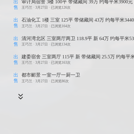
出
审计局宿舍 3楼 100平 带储藏间 39万 约每平米3900元
售
王巧兰 ·
3月27日 · 已浏览126次
出
石油化工 1楼 三室 125平 带储藏间 43万 约每平米344
售
王巧兰 ·
3月27日 · 已浏览164次
出
清河湾北区 三室两厅两卫 118.9平 新 64万 约每平米53
售
王巧兰 ·
3月27日 · 已浏览134次
出
建委宿舍 三室两厅 115平 新 带储藏间 25.5万 约每平米
售
王巧兰 ·
3月27日 · 已浏览163次
出
都市郦景 一室一厅一厨一卫
售
王巧兰 ·
3月27日 · 已浏览86次