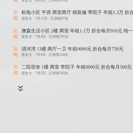
贺女士 ·
8月2日 · 已浏览165次
出
机电小区 平房 两室两厅 精装修 带院子 年租1.3万 折合
租
贺女士 ·
7月11日 · 已浏览97次
出
澳森生活小区 2楼 两室 年租1.1万 折合每月916元 纯
租
贺女士 ·
7月4日 · 已浏览101次
出
清河湾 13楼 两厅一卫 年租9000元 折合每月750元
租
贺女士 ·
7月4日 · 已浏览134次
出
二院宿舍 1楼 两室 带院子 年租6000元 折合每月500元
租
贺女士 ·
7月2日 · 已浏览185次