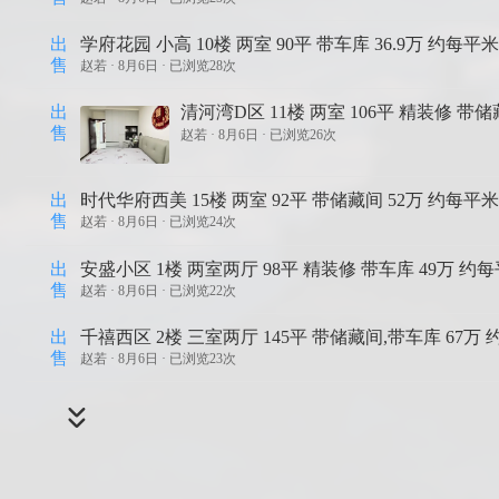
出
学府花园 小高 10楼 两室 90平 带车库 36.9万 约每平米
售
赵若 ·
8月6日 · 已浏览28次
出
清河湾D区 11楼 两室 106平 精装修 带储
售
赵若 ·
8月6日 · 已浏览26次
出
时代华府西美 15楼 两室 92平 带储藏间 52万 约每平米
售
赵若 ·
8月6日 · 已浏览24次
出
安盛小区 1楼 两室两厅 98平 精装修 带车库 49万 约每
售
赵若 ·
8月6日 · 已浏览22次
出
千禧西区 2楼 三室两厅 145平 带储藏间,带车库 67万 
售
赵若 ·
8月6日 · 已浏览23次